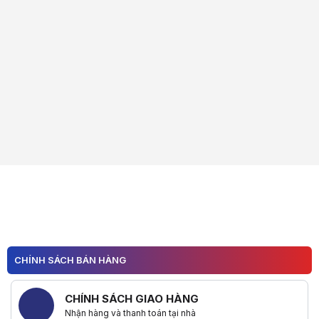
CHÍNH SÁCH BÁN HÀNG
CHÍNH SÁCH GIAO HÀNG
Nhận hàng và thanh toán tại nhà