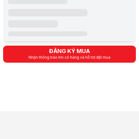
ĐĂNG KÝ MUA
Nhận thông báo khi có hàng và hỗ trợ đặt mua