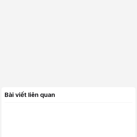
Bài viết liên quan