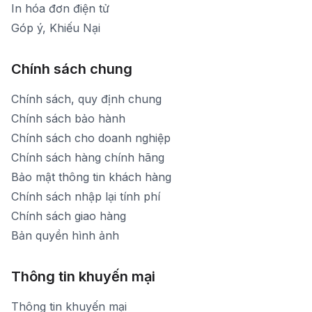
In hóa đơn điện tử
Góp ý, Khiếu Nại
Chính sách chung
Chính sách, quy định chung
Chính sách bảo hành
Chính sách cho doanh nghiệp
Chính sách hàng chính hãng
Bảo mật thông tin khách hàng
Chính sách nhập lại tính phí
Chính sách giao hàng
Bản quyền hình ảnh
Thông tin khuyến mại
Thông tin khuyến mại