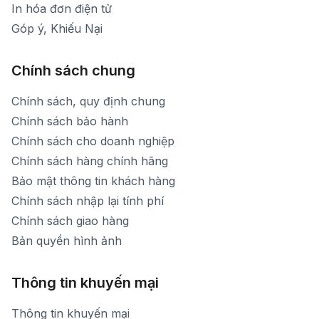
In hóa đơn điện tử
Góp ý, Khiếu Nại
Chính sách chung
Chính sách, quy định chung
Chính sách bảo hành
Chính sách cho doanh nghiệp
Chính sách hàng chính hãng
Bảo mật thông tin khách hàng
Chính sách nhập lại tính phí
Chính sách giao hàng
Bản quyền hình ảnh
Thông tin khuyến mại
Thông tin khuyến mại