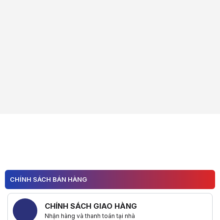
CHÍNH SÁCH BÁN HÀNG
CHÍNH SÁCH GIAO HÀNG
Nhận hàng và thanh toán tại nhà