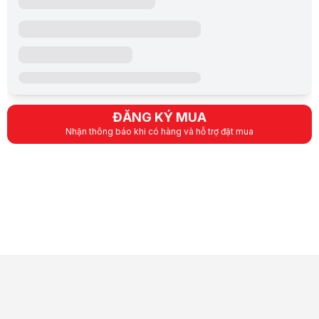
ĐĂNG KÝ MUA
Nhận thông báo khi có hàng và hỗ trợ đặt mua