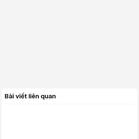
Bài viết liên quan