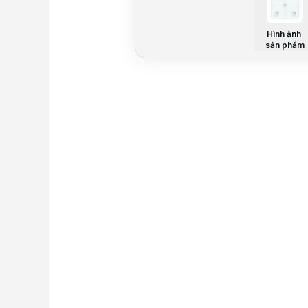
Hình ảnh
sản phẩm