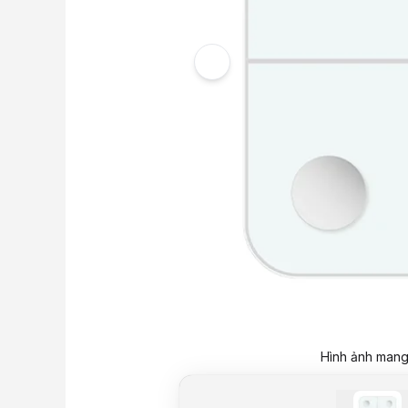
Hình ảnh mang 