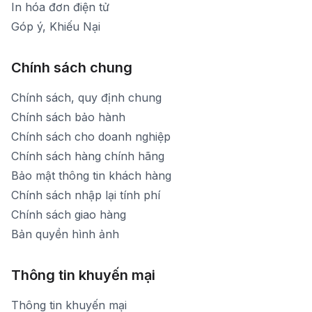
In hóa đơn điện tử
Góp ý, Khiếu Nại
Chính sách chung
Chính sách, quy định chung
Chính sách bảo hành
Chính sách cho doanh nghiệp
Chính sách hàng chính hãng
Bảo mật thông tin khách hàng
Chính sách nhập lại tính phí
Chính sách giao hàng
Bản quyền hình ảnh
Thông tin khuyến mại
Thông tin khuyến mại