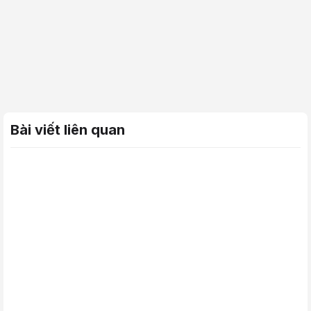
Bài viết liên quan