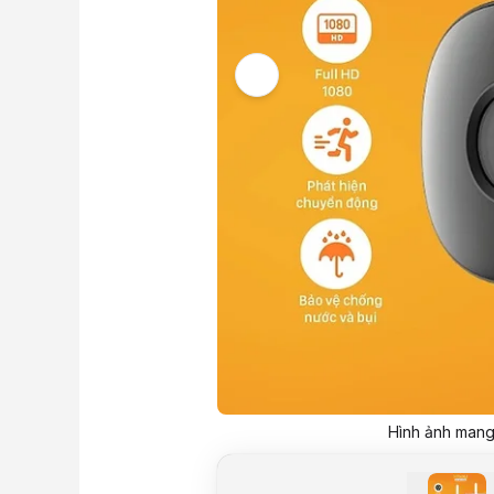
Hình ảnh mang 