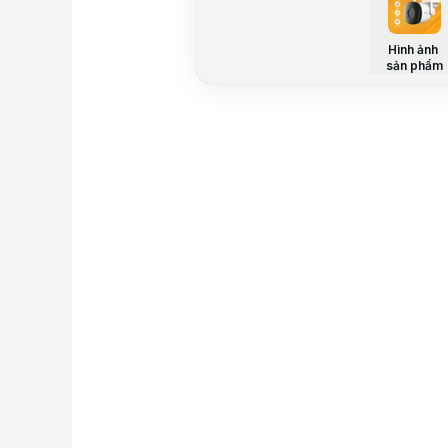
Hình ảnh
sản phẩm