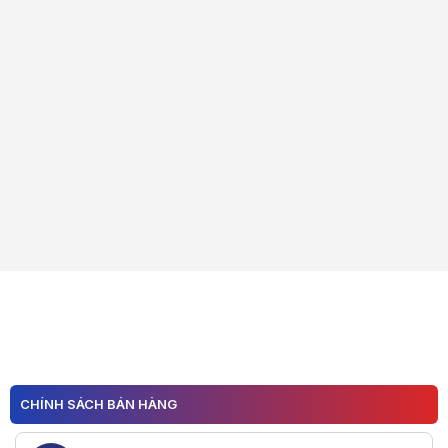
CHÍNH SÁCH BÁN HÀNG