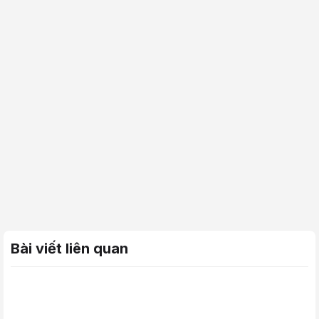
Bài viết liên quan