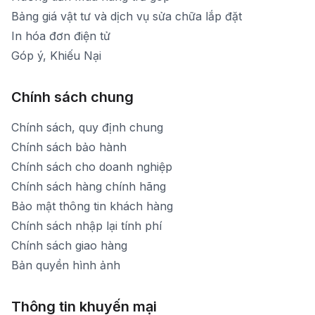
Bảng giá vật tư và dịch vụ sửa chữa lắp đặt
In hóa đơn điện tử
Góp ý, Khiếu Nại
Chính sách chung
Chính sách, quy định chung
Chính sách bảo hành
Chính sách cho doanh nghiệp
Chính sách hàng chính hãng
Bảo mật thông tin khách hàng
Chính sách nhập lại tính phí
Chính sách giao hàng
Bản quyền hình ảnh
Thông tin khuyến mại