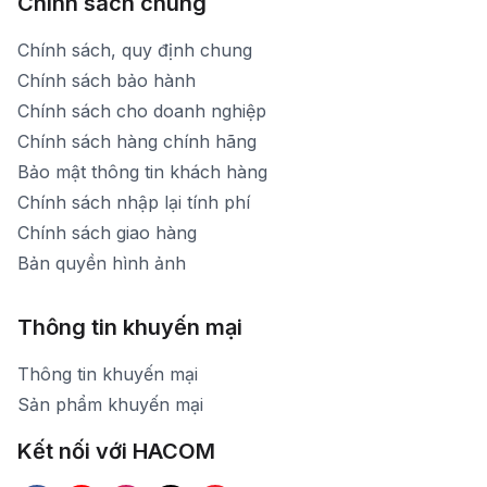
Chính sách chung
Chính sách, quy định chung
Chính sách bảo hành
Chính sách cho doanh nghiệp
Chính sách hàng chính hãng
Bảo mật thông tin khách hàng
Chính sách nhập lại tính phí
Chính sách giao hàng
Bản quyền hình ảnh
Thông tin khuyến mại
Thông tin khuyến mại
Sản phẩm khuyến mại
Kết nối với HACOM