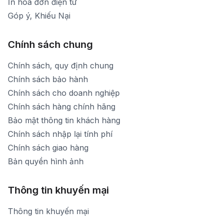
In hóa đơn điện tử
Góp ý, Khiếu Nại
Chính sách chung
Chính sách, quy định chung
Chính sách bảo hành
Chính sách cho doanh nghiệp
Chính sách hàng chính hãng
Bảo mật thông tin khách hàng
Chính sách nhập lại tính phí
Chính sách giao hàng
Bản quyền hình ảnh
Thông tin khuyến mại
Thông tin khuyến mại