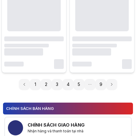
1
2
3
4
5
9
CHÍNH SÁCH BÁN HÀNG
CHÍNH SÁCH GIAO HÀNG
Nhận hàng và thanh toán tại nhà