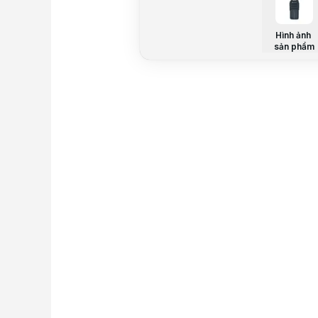
Hình ảnh
sản phẩm