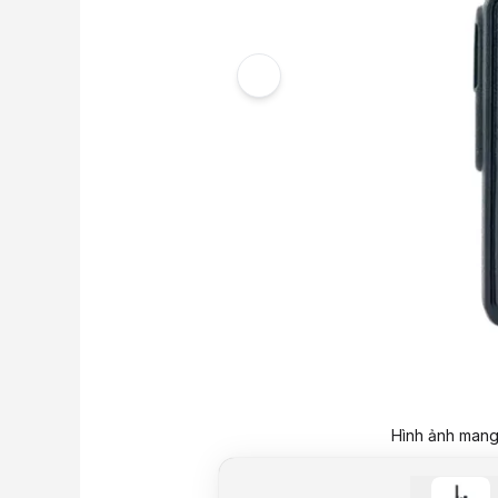
Hình ảnh mang 