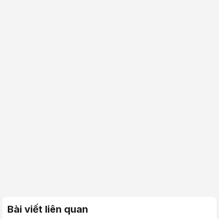
Bài viết liên quan