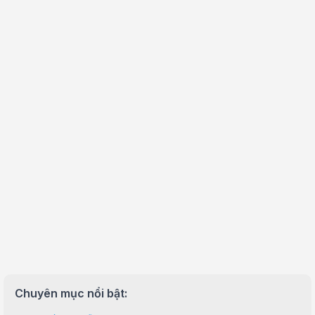
Chuyên mục nổi bật: