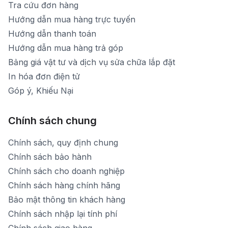
Tra cứu đơn hàng
Hướng dẫn mua hàng trực tuyến
Hướng dẫn thanh toán
Hướng dẫn mua hàng trả góp
Bảng giá vật tư và dịch vụ sửa chữa lắp đặt
In hóa đơn điện tử
Góp ý, Khiếu Nại
Chính sách chung
Chính sách, quy định chung
Chính sách bảo hành
Chính sách cho doanh nghiệp
Chính sách hàng chính hãng
Bảo mật thông tin khách hàng
Chính sách nhập lại tính phí