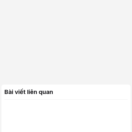
Bài viết liên quan