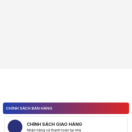
CHÍNH SÁCH BÁN HÀNG
CHÍNH SÁCH GIAO HÀNG
Nhận hàng và thanh toán tại nhà