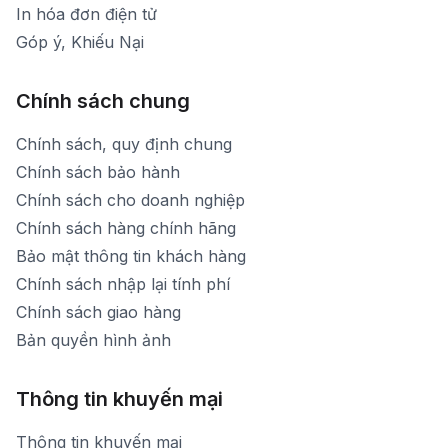
In hóa đơn điện tử
Góp ý, Khiếu Nại
Chính sách chung
Chính sách, quy định chung
Chính sách bảo hành
Chính sách cho doanh nghiệp
Chính sách hàng chính hãng
Bảo mật thông tin khách hàng
Chính sách nhập lại tính phí
Chính sách giao hàng
Bản quyền hình ảnh
Thông tin khuyến mại
Thông tin khuyến mại