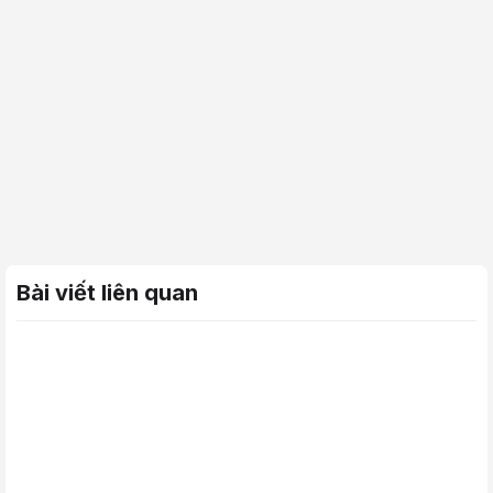
Bài viết liên quan