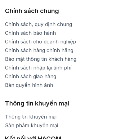
Chính sách chung
Chính sách, quy định chung
Chính sách bảo hành
Chính sách cho doanh nghiệp
Chính sách hàng chính hãng
Bảo mật thông tin khách hàng
Chính sách nhập lại tính phí
Chính sách giao hàng
Bản quyền hình ảnh
Thông tin khuyến mại
Thông tin khuyến mại
Sản phẩm khuyến mại
Kết nối với HACOM