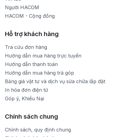
Người HACOM
HACOM - Cộng đồng
Hỗ trợ khách hàng
Tra cứu đơn hàng
Hướng dẫn mua hàng trực tuyến
Hướng dẫn thanh toán
Hướng dẫn mua hàng trả góp
Bảng giá vật tư và dịch vụ sửa chữa lắp đặt
In hóa đơn điện tử
Góp ý, Khiếu Nại
Chính sách chung
Chính sách, quy định chung