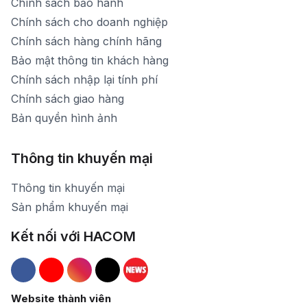
Chính sách bảo hành
Chính sách cho doanh nghiệp
Chính sách hàng chính hãng
Bảo mật thông tin khách hàng
Chính sách nhập lại tính phí
Chính sách giao hàng
Bản quyền hình ảnh
Thông tin khuyến mại
Thông tin khuyến mại
Sản phẩm khuyến mại
Kết nối với HACOM
Hacom Facebook
Hacom YouTube
Hacom Instagram
Hacom TikTok
Website thành viên