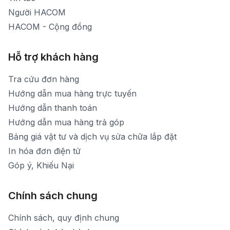
Người HACOM
HACOM - Cộng đồng
Hỗ trợ khách hàng
Tra cứu đơn hàng
Hướng dẫn mua hàng trực tuyến
Hướng dẫn thanh toán
Hướng dẫn mua hàng trả góp
Bảng giá vật tư và dịch vụ sửa chữa lắp đặt
In hóa đơn điện tử
Góp ý, Khiếu Nại
Chính sách chung
Chính sách, quy định chung