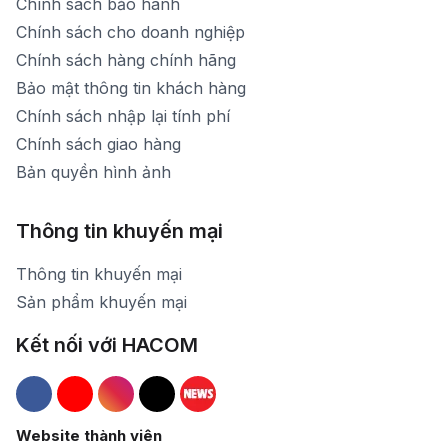
Chính sách bảo hành
Chính sách cho doanh nghiệp
Chính sách hàng chính hãng
Bảo mật thông tin khách hàng
Chính sách nhập lại tính phí
Chính sách giao hàng
Bản quyền hình ảnh
Thông tin khuyến mại
Thông tin khuyến mại
Sản phẩm khuyến mại
Kết nối với HACOM
Hacom Facebook
Hacom YouTube
Hacom Instagram
Hacom TikTok
Website thành viên