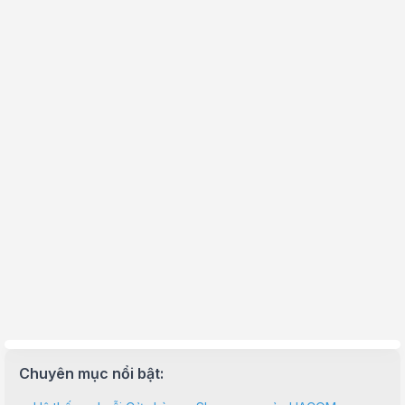
Chuyên mục nổi bật: