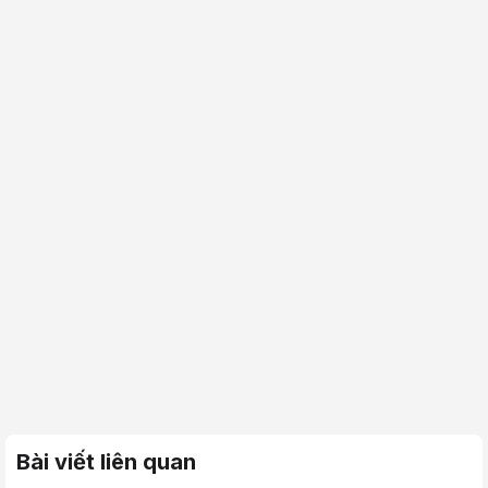
Bài viết liên quan