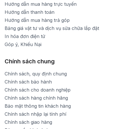
Hướng dẫn mua hàng trực tuyến
Hướng dẫn thanh toán
Hướng dẫn mua hàng trả góp
Bảng giá vật tư và dịch vụ sửa chữa lắp đặt
In hóa đơn điện tử
Góp ý, Khiếu Nại
Chính sách chung
Chính sách, quy định chung
Chính sách bảo hành
Chính sách cho doanh nghiệp
Chính sách hàng chính hãng
Bảo mật thông tin khách hàng
Chính sách nhập lại tính phí
Chính sách giao hàng