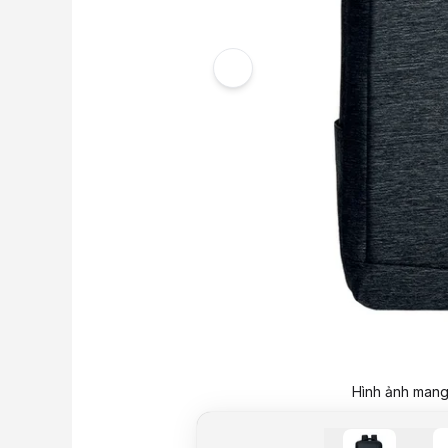
Hình ảnh mang 