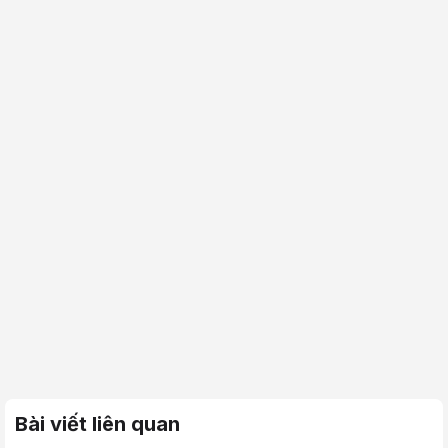
Bài viết liên quan