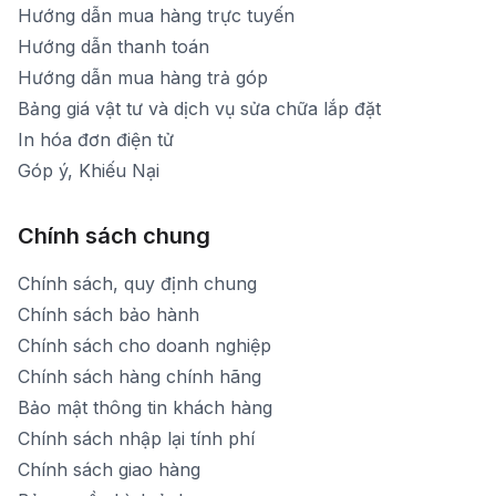
Hướng dẫn mua hàng trực tuyến
Hướng dẫn thanh toán
Hướng dẫn mua hàng trả góp
Bảng giá vật tư và dịch vụ sửa chữa lắp đặt
In hóa đơn điện tử
Góp ý, Khiếu Nại
Chính sách chung
Chính sách, quy định chung
Chính sách bảo hành
Chính sách cho doanh nghiệp
Chính sách hàng chính hãng
Bảo mật thông tin khách hàng
Chính sách nhập lại tính phí
Chính sách giao hàng