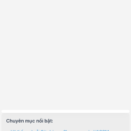
Chuyên mục nổi bật: