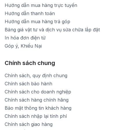
Hướng dẫn mua hàng trực tuyến
Hướng dẫn thanh toán
Hướng dẫn mua hàng trả góp
Bảng giá vật tư và dịch vụ sửa chữa lắp đặt
In hóa đơn điện tử
Góp ý, Khiếu Nại
Chính sách chung
Chính sách, quy định chung
Chính sách bảo hành
Chính sách cho doanh nghiệp
Chính sách hàng chính hãng
Bảo mật thông tin khách hàng
Chính sách nhập lại tính phí
Chính sách giao hàng