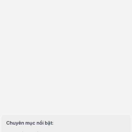
Chuyên mục nổi bật: