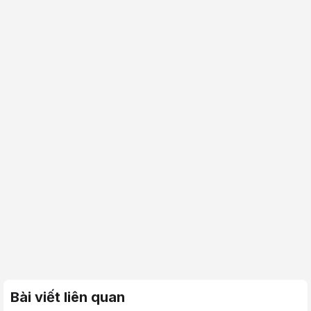
Bài viết liên quan