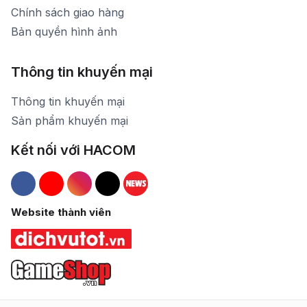
Chính sách giao hàng
Bản quyền hình ảnh
Thông tin khuyến mại
Thông tin khuyến mại
Sản phẩm khuyến mại
Kết nối với HACOM
Hacom Facebook
Hacom YouTube
Hacom Instagram
Hacom TikTok
Website thành viên