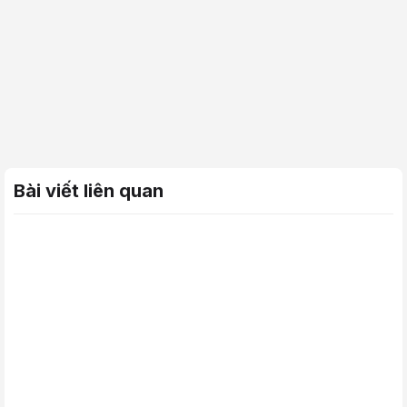
Bài viết liên quan